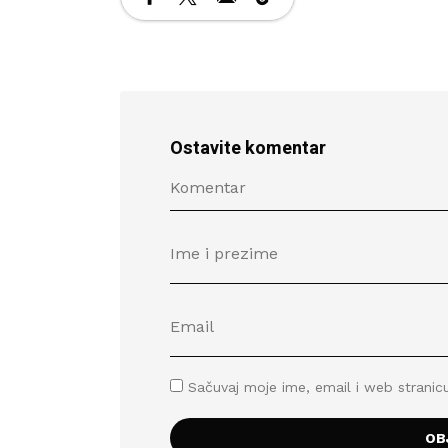
Ostavite komentar
Sačuvaj moje ime, email i web stran