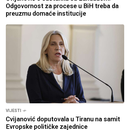
Odgovornost za procese u BiH treba da
preuzmu domaće institucije
VIJESTI
Cvijanović doputovala u Tiranu na samit
Evropske političke zajednice