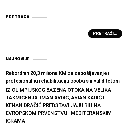
PRETRAGA
PRETRAŽI...
NAJNOVIJE
Rekordnih 20,3 miliona KM za zapošljavanje i
profesionalnu rehabilitaciju osoba s invaliditetom
IZ OLIMPIJSKOG BAZENA OTOKA NA VELIKA
TAKMIČENJA: IMAN AVDIĆ, ARIAN KADIĆ I
KENAN DRAČIĆ PREDSTAVLJAJU BIH NA
EVROPSKOM PRVENSTVU I MEDITERANSKIM
IGRAMA