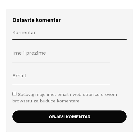
Ostavite komentar
Sačuvaj moje ime, email i web stranicu u ovom
browseru za buduće komentare.