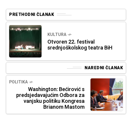
PRETHODNI ČLANAK
KULTURA
Otvoren 22. festival
srednjoškolskog teatra BiH
NAREDNI ČLANAK
POLITIKA
Washington: Bećirović s
predsjedavajućim Odbora za
vanjsku politiku Kongresa
Brianom Mastom