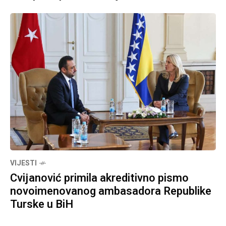
VIJESTI
Cvijanović primila akreditivno pismo
novoimenovanog ambasadora Republike
Turske u BiH