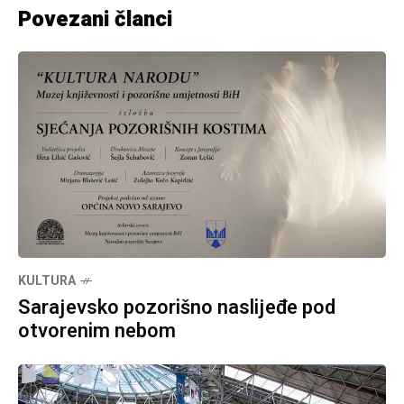
Povezani članci
KULTURA
Sarajevsko pozorišno naslijeđe pod
otvorenim nebom