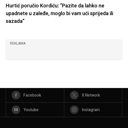
Hurtić poručio Kordiću: “Pazite da lahko ne
upadnete u zaleđe, moglo bi vam ući sprijeda ili
sazada”
REKLAMA
Facebook
X Network
Youtube
Instagram