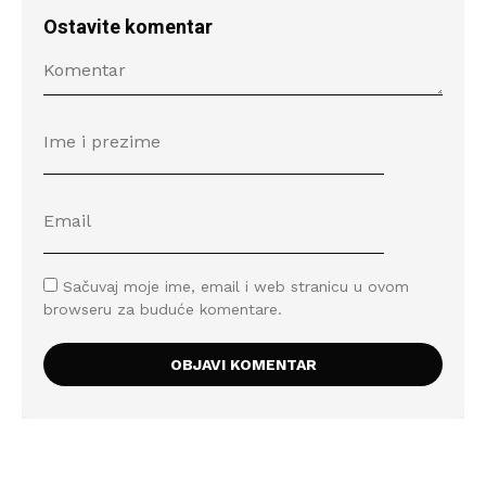
Ostavite komentar
Sačuvaj moje ime, email i web stranicu u ovom
browseru za buduće komentare.