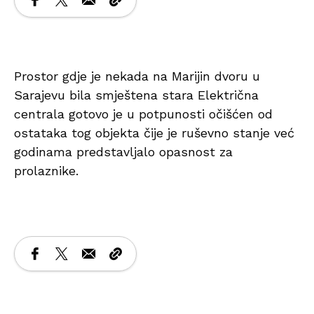
Prostor gdje je nekada na Marijin dvoru u
Sarajevu bila smještena stara Električna
centrala gotovo je u potpunosti očišćen od
ostataka tog objekta čije je ruševno stanje već
godinama predstavljalo opasnost za
prolaznike.