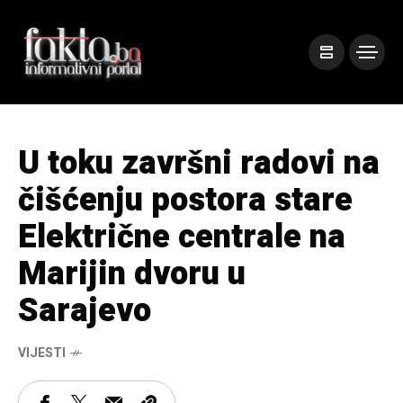
U toku završni radovi na
čišćenju postora stare
Električne centrale na
Marijin dvoru u
Sarajevo
VIJESTI