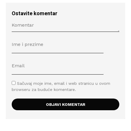
Ostavite komentar
Sačuvaj moje ime, email i web stranicu u ovom
browseru za buduće komentare.