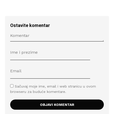
Ostavite komentar
Sačuvaj moje ime, email i web stranicu u ovom
browseru za buduće komentare.