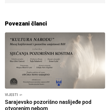
Povezani članci
VIJESTI
Sarajevsko pozorišno naslijeđe pod
otvorenim nebom