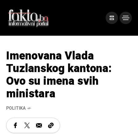
Imenovana Vlada
Tuzlanskog kantona:
Ovo su imena svih
ministara
POLITIKA