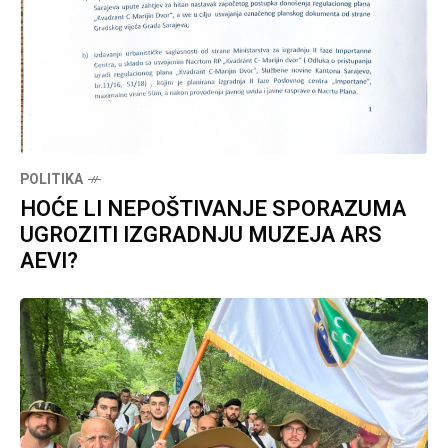
POLITIKA
HOĆE LI NEPOŠTIVANJE SPORAZUMA
UGROZITI IZGRADNJU MUZEJA ARS
AEVI?