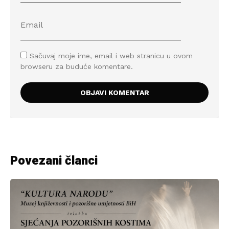
Sačuvaj moje ime, email i web stranicu u ovom
browseru za buduće komentare.
Povezani članci