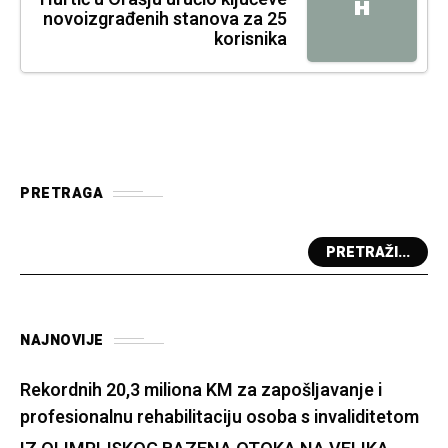
H
novoizgrađenih stanova za 25
korisnika
PRETRAGA
PRETRAŽI...
NAJNOVIJE
Rekordnih 20,3 miliona KM za zapošljavanje i
profesionalnu rehabilitaciju osoba s invaliditetom