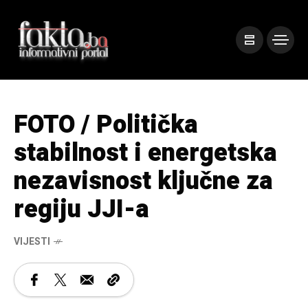
FOTO / Politička
stabilnost i energetska
nezavisnost ključne za
regiju JJI-a
VIJESTI