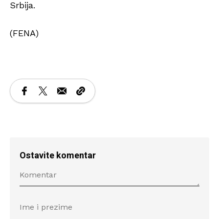
Srbija.
(FENA)
Ostavite komentar