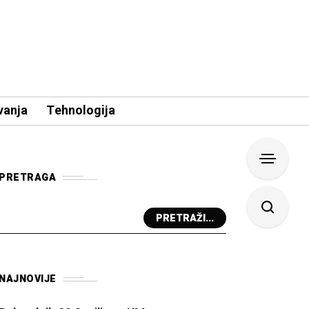
vanja
Tehnologija
PRETRAGA
PRETRAŽI...
NAJNOVIJE