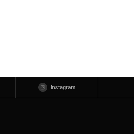
Instagram