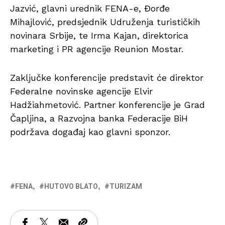
Jazvić, glavni urednik FENA-e, Đorđe
Mihajlović, predsjednik Udruženja turističkih
novinara Srbije, te Irma Kajan, direktorica
marketing i PR agencije Reunion Mostar.
Zaključke konferencije predstavit će direktor
Federalne novinske agencije Elvir
Hadžiahmetović. Partner konferencije je Grad
Čapljina, a Razvojna banka Federacije BiH
podržava događaj kao glavni sponzor.
FENA
HUTOVO BLATO
TURIZAM