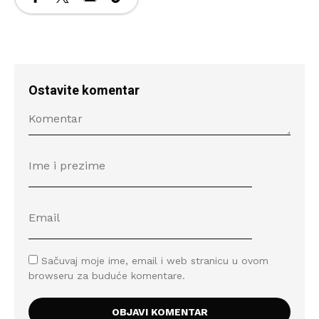
Ostavite komentar
Sačuvaj moje ime, email i web stranicu u ovom
browseru za buduće komentare.