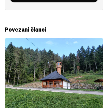
Povezani članci