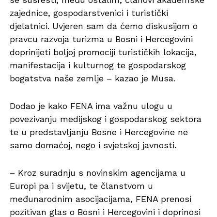
zajednice, gospodarstvenici i turistički
djelatnici. Uvjeren sam da ćemo diskusijom o
pravcu razvoja turizma u Bosni i Hercegovini
doprinijeti boljoj promociji turističkih lokacija,
manifestacija i kulturnog te gospodarskog
bogatstva naše zemlje – kazao je Musa.
Dodao je kako FENA ima važnu ulogu u
povezivanju medijskog i gospodarskog sektora
te u predstavljanju Bosne i Hercegovine ne
samo domaćoj, nego i svjetskoj javnosti.
– Kroz suradnju s novinskim agencijama u
Europi pa i svijetu, te članstvom u
međunarodnim asocijacijama, FENA prenosi
pozitivan glas o Bosni i Hercegovini i doprinosi