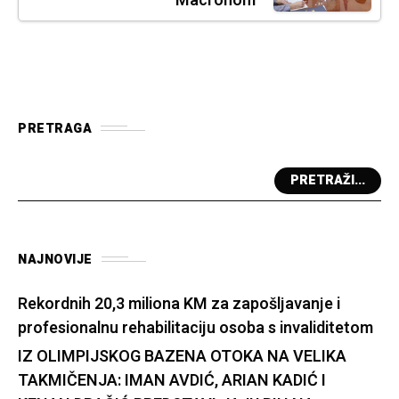
Macronom
PRETRAGA
PRETRAŽI...
NAJNOVIJE
Rekordnih 20,3 miliona KM za zapošljavanje i
profesionalnu rehabilitaciju osoba s invaliditetom
IZ OLIMPIJSKOG BAZENA OTOKA NA VELIKA
TAKMIČENJA: IMAN AVDIĆ, ARIAN KADIĆ I