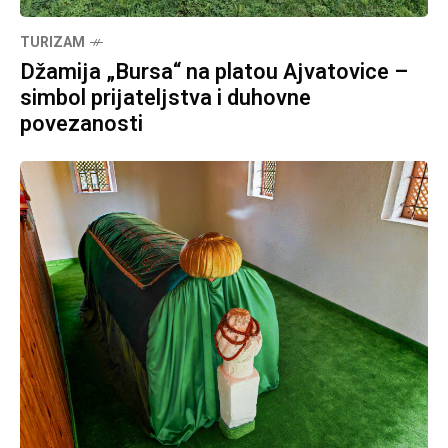
TURIZAM
Džamija „Bursa“ na platou Ajvatovice –
simbol prijateljstva i duhovne
povezanosti