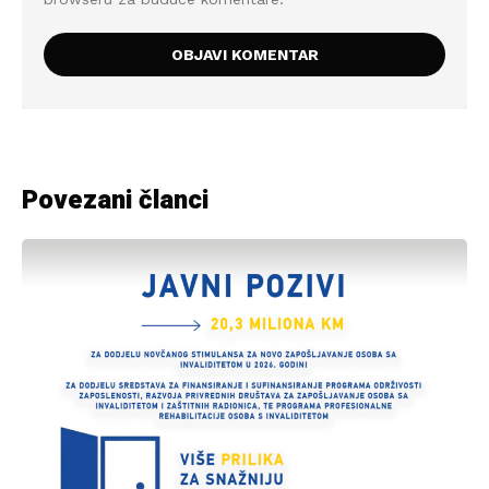
Povezani članci