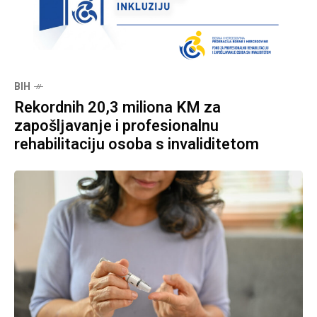
BIH
Rekordnih 20,3 miliona KM za
zapošljavanje i profesionalnu
rehabilitaciju osoba s invaliditetom