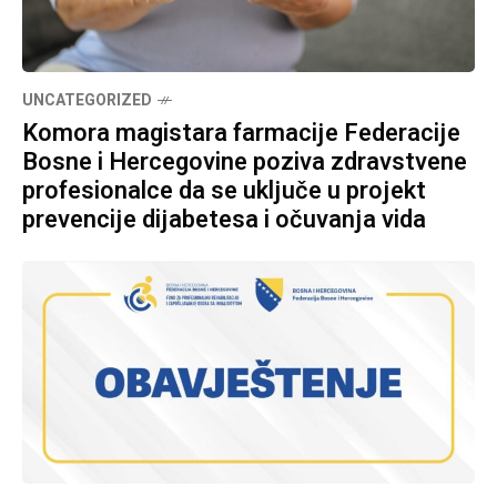
UNCATEGORIZED
Komora magistara farmacije Federacije
Bosne i Hercegovine poziva zdravstvene
profesionalce da se uključe u projekt
prevencije dijabetesa i očuvanja vida