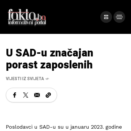
U SAD-u značajan
porast zaposlenih
VIJESTI IZ SVIJETA
Poslodavci u SAD-u su u januaru 2023. godine