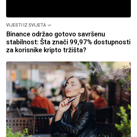
VIJESTI IZ SVIJETA
Binance održao gotovo savršenu
stabilnost: Šta znači 99,97% dostupnosti
za korisnike kripto tržišta?