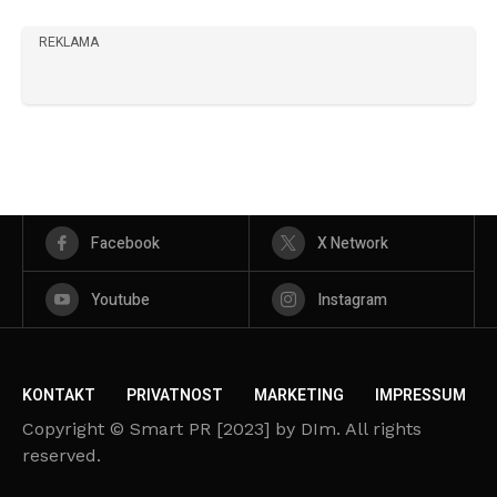
REKLAMA
Facebook
X Network
Youtube
Instagram
KONTAKT
PRIVATNOST
MARKETING
IMPRESSUM
Copyright © Smart PR [2023] by DIm. All rights
reserved.