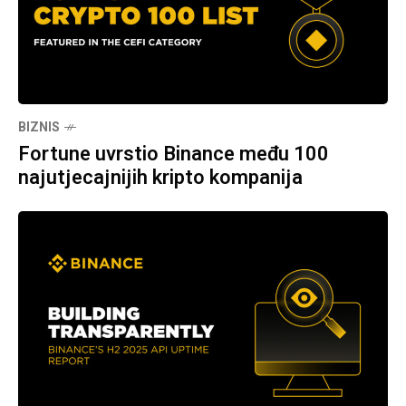
BIZNIS
Fortune uvrstio Binance među 100
najutjecajnijih kripto kompanija