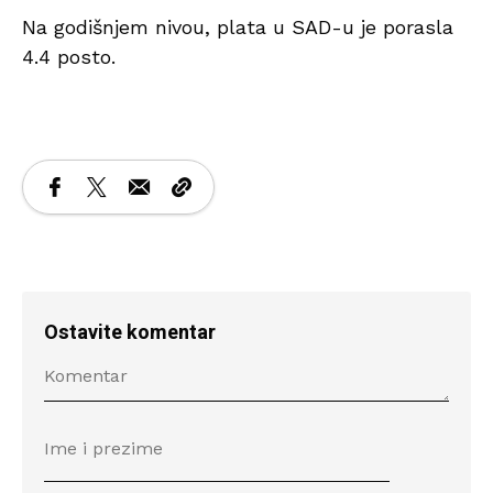
Na godišnjem nivou, plata u SAD-u je porasla
4.4 posto.
Ostavite komentar