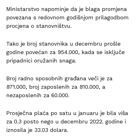
Ministarstvo napominje da je blaga promjena
povezana s redovnom godišnjom prilagodbom
procjena o stanovništvu.
Tako je broj stanovnika u decembru prošle
godine povećan za 954.000, kada se isključe
pripadnici oružanih snaga.
Broj radno sposobnih građana veči je za
871.000, broj zaposlenih za 810.000, a
nezaposlenih za 60.000.
Prosječna plaća po satu u januaru je bila viša
za 0.3 posto nego u decembru 2022. godine i
iznosila je 33.03 dolara.