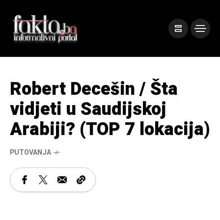
Robert Decešin / Šta
vidjeti u Saudijskoj
Arabiji? (TOP 7 lokacija)
PUTOVANJA