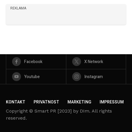
REKLAMA
Facebook
X Network
Youtube
Instagram
KONTAKT
PRIVATNOST
MARKETING
IMPRESSUM
Copyright © Smart PR [2023] by DIm. All rights
reserved.