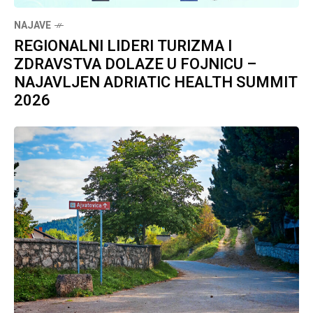
NAJAVE
REGIONALNI LIDERI TURIZMA I
ZDRAVSTVA DOLAZE U FOJNICU –
NAJAVLJEN ADRIATIC HEALTH SUMMIT
2026