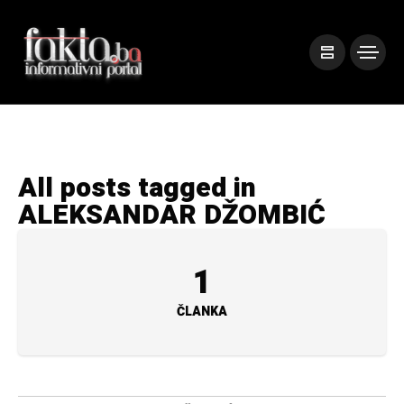
All posts tagged in
ALEKSANDAR DŽOMBIĆ
1
ČLANKA