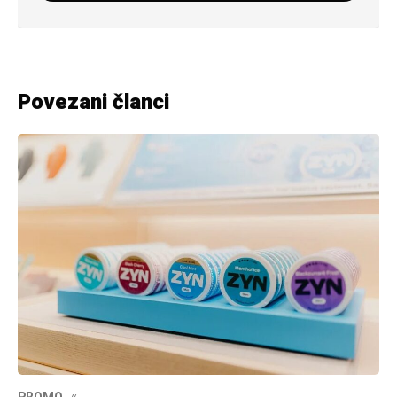
Povezani članci