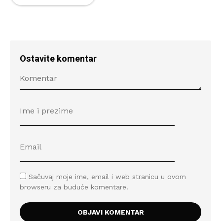
Ostavite komentar
Sačuvaj moje ime, email i web stranicu u ovom
browseru za buduće komentare.