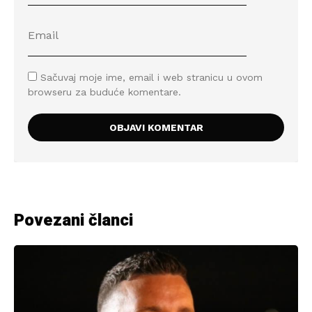
Sačuvaj moje ime, email i web stranicu u ovom
browseru za buduće komentare.
Povezani članci