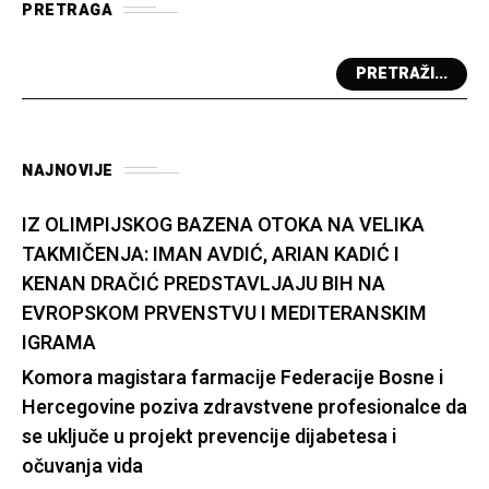
PRETRAGA
PRETRAŽI...
NAJNOVIJE
IZ OLIMPIJSKOG BAZENA OTOKA NA VELIKA
TAKMIČENJA: IMAN AVDIĆ, ARIAN KADIĆ I
KENAN DRAČIĆ PREDSTAVLJAJU BIH NA
EVROPSKOM PRVENSTVU I MEDITERANSKIM
IGRAMA
Komora magistara farmacije Federacije Bosne i
Hercegovine poziva zdravstvene profesionalce da
se uključe u projekt prevencije dijabetesa i
očuvanja vida