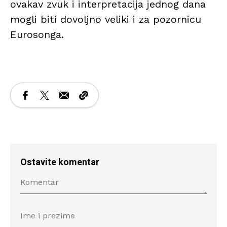
ovakav zvuk i interpretacija jednog dana
mogli biti dovoljno veliki i za pozornicu
Eurosonga.
Ostavite komentar