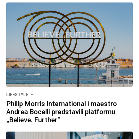
LIFESTYLE
Philip Morris International i maestro
Andrea Bocelli predstavili platformu
„Believe. Further“