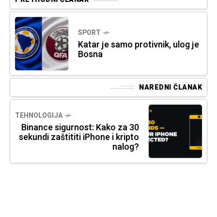
SPORT
Katar je samo protivnik, ulog je
Bosna
NAREDNI ČLANAK
TEHNOLOGIJA
Binance sigurnost: Kako za 30
sekundi zaštititi iPhone i kripto
nalog?