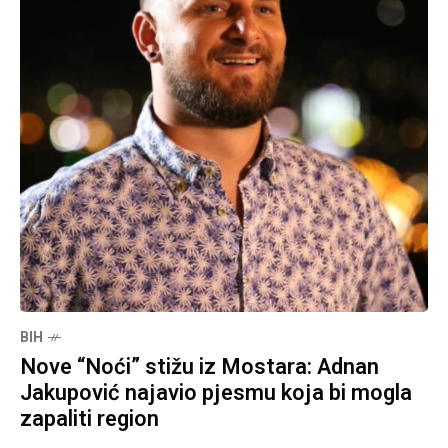
BIH
Nove “Noći” stižu iz Mostara: Adnan
Jakupović najavio pjesmu koja bi mogla
zapaliti region