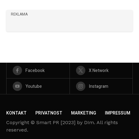
REKLAMA
Facebook
X Network
Youtube
Instagram
KONTAKT
PRIVATNOST
MARKETING
IMPRESSUM
Copyright © Smart PR [2023] by DIm. All rights
reserved.