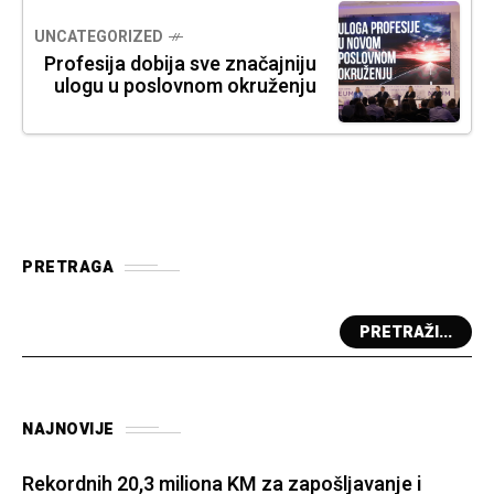
UNCATEGORIZED
Profesija dobija sve značajniju
ulogu u poslovnom okruženju
PRETRAGA
PRETRAŽI...
NAJNOVIJE
Rekordnih 20,3 miliona KM za zapošljavanje i