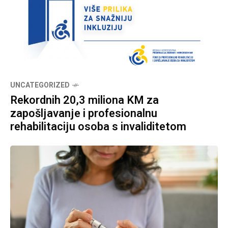
UNCATEGORIZED
Rekordnih 20,3 miliona KM za
zapošljavanje i profesionalnu
rehabilitaciju osoba s invaliditetom