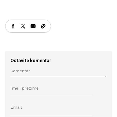
Ostavite komentar