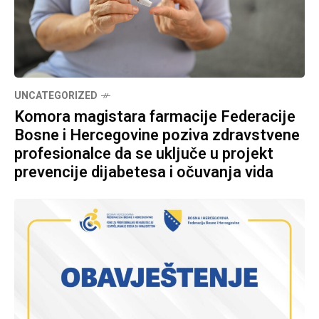
UNCATEGORIZED
Komora magistara farmacije Federacije
Bosne i Hercegovine poziva zdravstvene
profesionalce da se uključe u projekt
prevencije dijabetesa i očuvanja vida