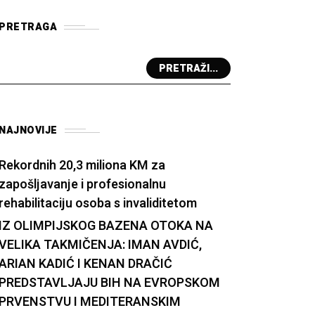
PRETRAGA
PRETRAŽI...
NAJNOVIJE
Rekordnih 20,3 miliona KM za
zapošljavanje i profesionalnu
rehabilitaciju osoba s invaliditetom
IZ OLIMPIJSKOG BAZENA OTOKA NA
VELIKA TAKMIČENJA: IMAN AVDIĆ,
ARIAN KADIĆ I KENAN DRAČIĆ
PREDSTAVLJAJU BIH NA EVROPSKOM
PRVENSTVU I MEDITERANSKIM