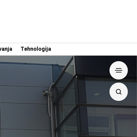
vanja
Tehnologija