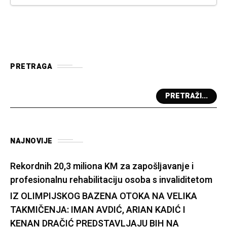
PRETRAGA
PRETRAŽI...
NAJNOVIJE
Rekordnih 20,3 miliona KM za zapošljavanje i
profesionalnu rehabilitaciju osoba s invaliditetom
IZ OLIMPIJSKOG BAZENA OTOKA NA VELIKA
TAKMIČENJA: IMAN AVDIĆ, ARIAN KADIĆ I
KENAN DRAČIĆ PREDSTAVLJAJU BIH NA