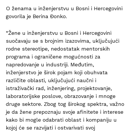
O ženama u inženjerstvu u Bosni i Hercegovini
govorila je Berina Đonko.
“Žene u inženjerstvu u Bosni i Hercegovini
suočavaju se s brojnim izazovima, uključujući
rodne stereotipe, nedostatak mentorskih
programa i ograničene mogućnosti za
napredovanje u industriji. Međutim,
inženjerstvo je širok pojam koji obuhvata
različite oblasti, uključujući naučni i
istraživački rad, inženjering, projektovanje,
laboratorijske poslove, obrazovanje i mnoge
druge sektore. Zbog tog širokog spektra, važno
je da žene prepoznaju svoje afinitete i interese
kako bi mogle odabrati oblast i kompaniju u
kojoj će se razvijati i ostvarivati svoj