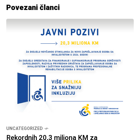
Povezani članci
UNCATEGORIZED
Rekordnih 20,3 miliona KM za