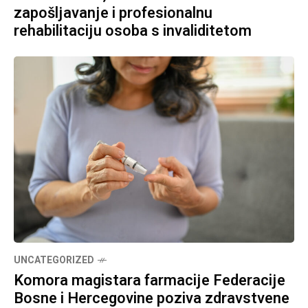
zapošljavanje i profesionalnu
rehabilitaciju osoba s invaliditetom
UNCATEGORIZED
Komora magistara farmacije Federacije
Bosne i Hercegovine poziva zdravstvene