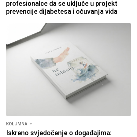
profesionalce da se uključe u projekt
prevencije dijabetesa i očuvanja vida
KOLUMNA
Iskreno svjedočenje o događajima: