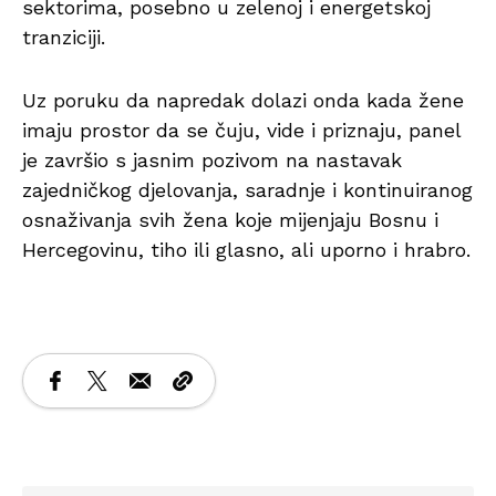
sektorima, posebno u zelenoj i energetskoj
tranziciji.
Uz poruku da napredak dolazi onda kada žene
imaju prostor da se čuju, vide i priznaju, panel
je završio s jasnim pozivom na nastavak
zajedničkog djelovanja, saradnje i kontinuiranog
osnaživanja svih žena koje mijenjaju Bosnu i
Hercegovinu, tiho ili glasno, ali uporno i hrabro.