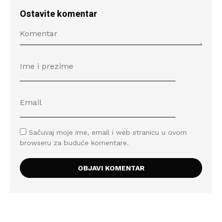
Ostavite komentar
Sačuvaj moje ime, email i web stranicu u ovom
browseru za buduće komentare.