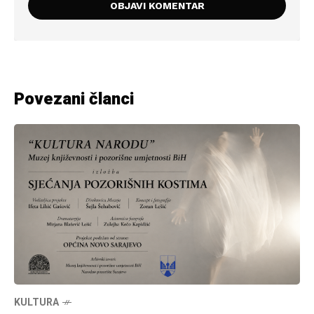
Povezani članci
KULTURA