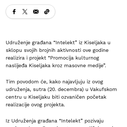
Udruženje građana “Intelekt” iz Kiseljaka u
sklopu svojih brojnih aktivnosti ove godine
realizira i projekt “Promocija kulturnog
naslijeđa Kiseljaka kroz masovne medije”.
Tim povodom će, kako najavljuju iz ovog
udruženja, sutra (20. decembra) u Vakufskom
centru u Kiseljaku biti ozvaničen početak
realizacije ovog projekta.
Iz Udruženja građana “Intelekt” pozivaju