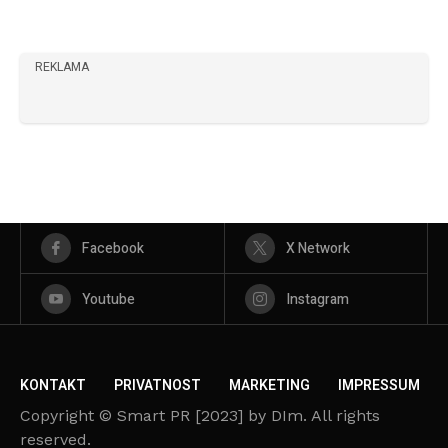
REKLAMA
Facebook
X Network
Youtube
Instagram
KONTAKT
PRIVATNOST
MARKETING
IMPRESSUM
Copyright © Smart PR [2023] by DIm. All rights
reserved.