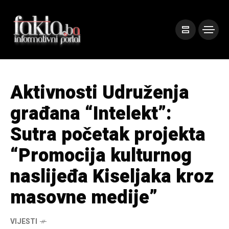
Aktivnosti Udruženja
građana “Intelekt”:
Sutra početak projekta
“Promocija kulturnog
naslijeđa Kiseljaka kroz
masovne medije”
VIJESTI