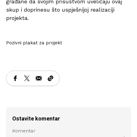
građane da svojim prisustvom uveličaju ovaj
skup i doprinesu što uspješnijoj realizaciji
projekta.
Pozivni plakat za projekt
Ostavite komentar