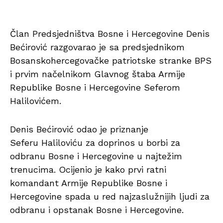
Član Predsjedništva Bosne i Hercegovine Denis
Bećirović razgovarao je sa predsjednikom
Bosanskohercegovačke patriotske stranke BPS
i prvim načelnikom Glavnog štaba Armije
Republike Bosne i Hercegovine Seferom
Halilovićem.
Denis Bećirović odao je priznanje
Seferu Haliloviću za doprinos u borbi za
odbranu Bosne i Hercegovine u najtežim
trenucima. Ocijenio je kako prvi ratni
komandant Armije Republike Bosne i
Hercegovine spada u red najzaslužnijih ljudi za
odbranu i opstanak Bosne i Hercegovine.