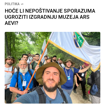
POLITIKA
HOĆE LI NEPOŠTIVANJE SPORAZUMA
UGROZITI IZGRADNJU MUZEJA ARS
AEVI?