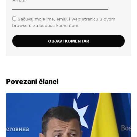
Sačuvaj moje ime, email i web stranicu u ovom
browseru za buduće komentare.
Povezani članci