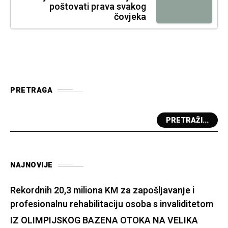
poštovati prava svakog
čovjeka
PRETRAGA
PRETRAŽI...
NAJNOVIJE
Rekordnih 20,3 miliona KM za zapošljavanje i
profesionalnu rehabilitaciju osoba s invaliditetom
IZ OLIMPIJSKOG BAZENA OTOKA NA VELIKA