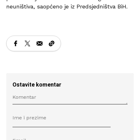
neuništiva, saopćeno je iz Predsjedništva BiH.
Ostavite komentar