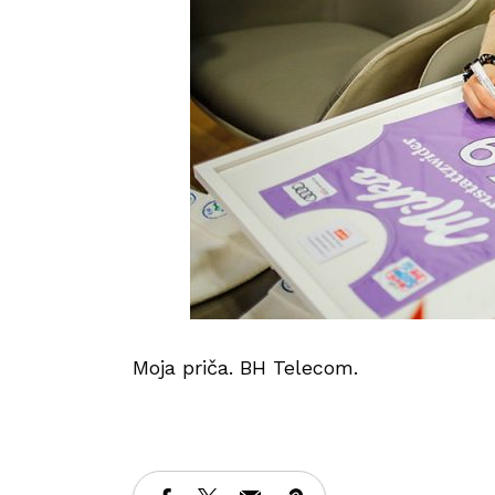
Moja priča. BH Telecom.