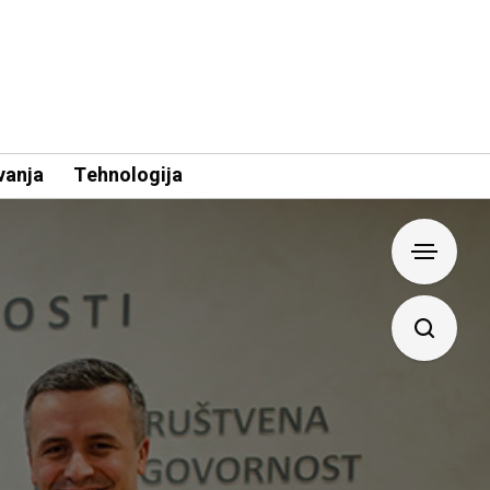
vanja
Tehnologija