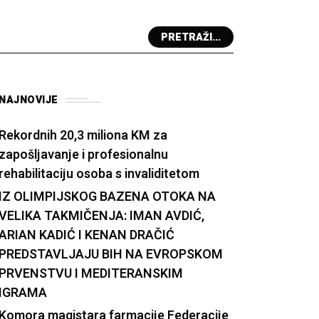
PRETRAŽI...
NAJNOVIJE
Rekordnih 20,3 miliona KM za
zapošljavanje i profesionalnu
rehabilitaciju osoba s invaliditetom
IZ OLIMPIJSKOG BAZENA OTOKA NA
VELIKA TAKMIČENJA: IMAN AVDIĆ,
ARIAN KADIĆ I KENAN DRAČIĆ
PREDSTAVLJAJU BIH NA EVROPSKOM
PRVENSTVU I MEDITERANSKIM
IGRAMA
Komora magistara farmacije Federacije