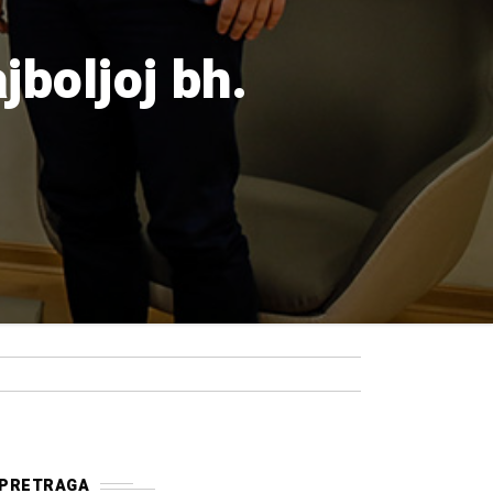
boljoj bh.
PRETRAGA