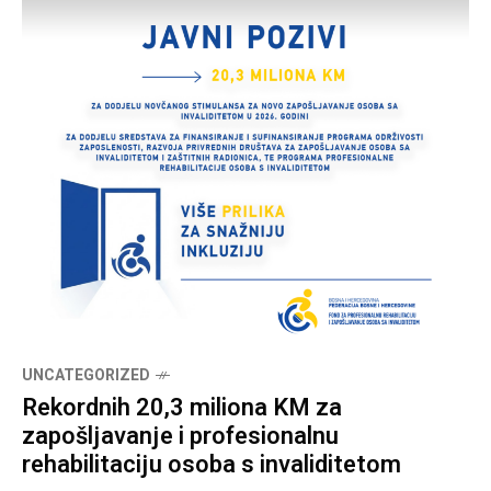
UNCATEGORIZED
Rekordnih 20,3 miliona KM za
zapošljavanje i profesionalnu
rehabilitaciju osoba s invaliditetom