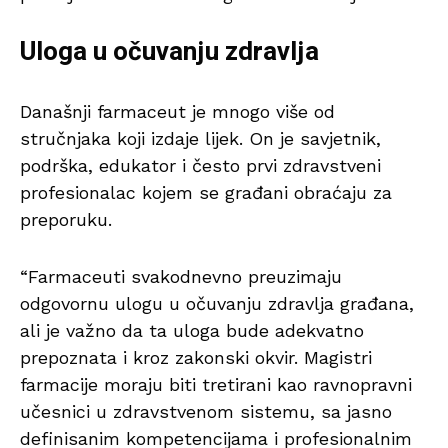
Uloga u očuvanju zdravlja
Današnji farmaceut je mnogo više od
stručnjaka koji izdaje lijek. On je savjetnik,
podrška, edukator i često prvi zdravstveni
profesionalac kojem se građani obraćaju za
preporuku.
“Farmaceuti svakodnevno preuzimaju
odgovornu ulogu u očuvanju zdravlja građana,
ali je važno da ta uloga bude adekvatno
prepoznata i kroz zakonski okvir. Magistri
farmacije moraju biti tretirani kao ravnopravni
učesnici u zdravstvenom sistemu, sa jasno
definisanim kompetencijama i profesionalnim