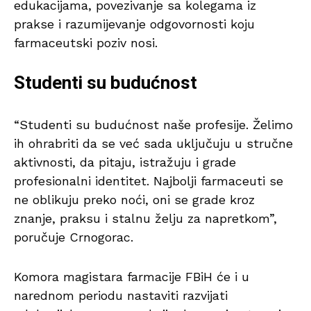
edukacijama, povezivanje sa kolegama iz
prakse i razumijevanje odgovornosti koju
farmaceutski poziv nosi.
Studenti su budućnost
“Studenti su budućnost naše profesije. Želimo
ih ohrabriti da se već sada uključuju u stručne
aktivnosti, da pitaju, istražuju i grade
profesionalni identitet. Najbolji farmaceuti se
ne oblikuju preko noći, oni se grade kroz
znanje, praksu i stalnu želju za napretkom”,
poručuje Crnogorac.
Komora magistara farmacije FBiH će i u
narednom periodu nastaviti razvijati