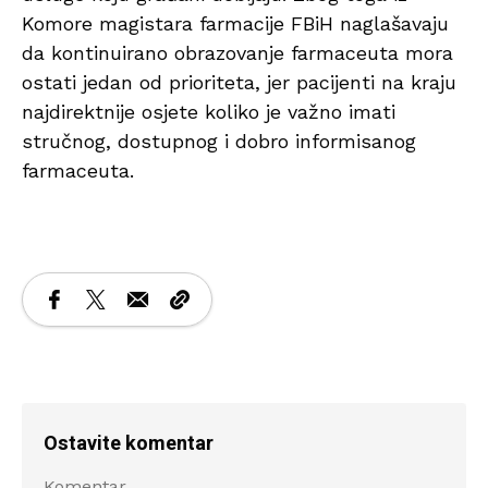
Komore magistara farmacije FBiH naglašavaju
da kontinuirano obrazovanje farmaceuta mora
ostati jedan od prioriteta, jer pacijenti na kraju
najdirektnije osjete koliko je važno imati
stručnog, dostupnog i dobro informisanog
farmaceuta.
Ostavite komentar