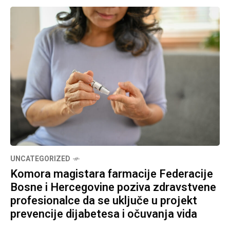
UNCATEGORIZED
Komora magistara farmacije Federacije
Bosne i Hercegovine poziva zdravstvene
profesionalce da se uključe u projekt
prevencije dijabetesa i očuvanja vida