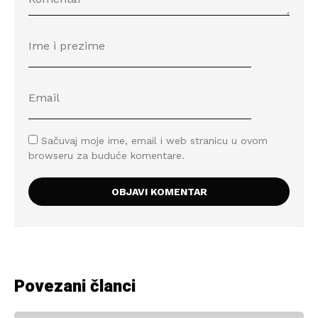
Sačuvaj moje ime, email i web stranicu u ovom
browseru za buduće komentare.
Povezani članci