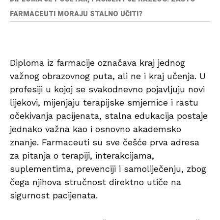
FARMACEUTI MORAJU STALNO UČITI?
Diploma iz farmacije označava kraj jednog
važnog obrazovnog puta, ali ne i kraj učenja. U
profesiji u kojoj se svakodnevno pojavljuju novi
lijekovi, mijenjaju terapijske smjernice i rastu
očekivanja pacijenata, stalna edukacija postaje
jednako važna kao i osnovno akademsko
znanje. Farmaceuti su sve češće prva adresa
za pitanja o terapiji, interakcijama,
suplementima, prevenciji i samoliječenju, zbog
čega njihova stručnost direktno utiče na
sigurnost pacijenata.