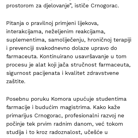
prostorom za djelovanje”, ističe Crnogorac.
Pitanja o pravilnoj primjeni lijekova,
interakcijama, neželjenim reakcijama,
suplementima, samoliječenju, hroničnoj terapiji
i prevenciji svakodnevno dolaze upravo do
farmaceuta. Kontinuirano usavršavanje u tom
procesu je alat koji jača stručnost farmaceuta,
sigurnost pacijenata i kvalitet zdravstvene
zaštite.
Posebnu poruku Komora upućuje studentima
farmacije i budućim magistrima. Kako kaže
primarijus Crnogorac, profesionalni razvoj ne
počinje tek prvim radnim danom, već tokom
studija i to kroz radoznalost, učešće u