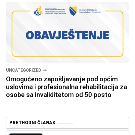
UNCATEGORIZED
Omogućeno zapošljavanje pod općim
uslovima i profesionalna rehabilitacija za
osobe sa invaliditetom od 50 posto
PRETHODNI ČLANAK