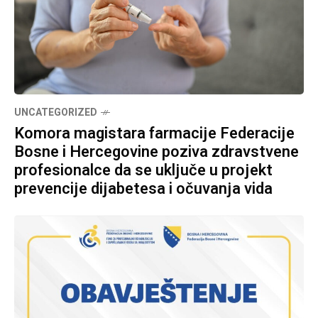
UNCATEGORIZED
Komora magistara farmacije Federacije
Bosne i Hercegovine poziva zdravstvene
profesionalce da se uključe u projekt
prevencije dijabetesa i očuvanja vida