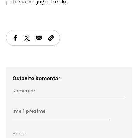
potresa na jugu Turske.
Ostavite komentar