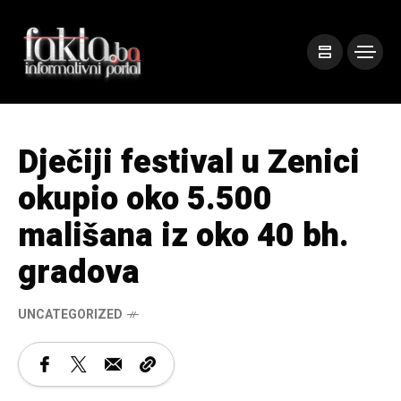
Dječiji festival u Zenici
okupio oko 5.500
mališana iz oko 40 bh.
gradova
UNCATEGORIZED