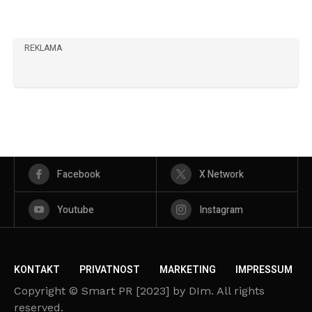
REKLAMA
Facebook
X Network
Youtube
Instagram
KONTAKT
PRIVATNOST
MARKETING
IMPRESSUM
Copyright © Smart PR [2023] by DIm. All rights
reserved.