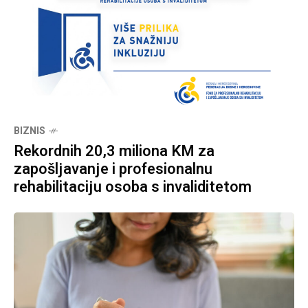
BIZNIS
Rekordnih 20,3 miliona KM za
zapošljavanje i profesionalnu
rehabilitaciju osoba s invaliditetom