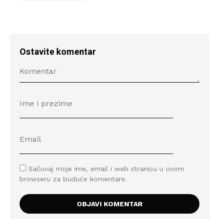
Ostavite komentar
Sačuvaj moje ime, email i web stranicu u ovom
browseru za buduće komentare.