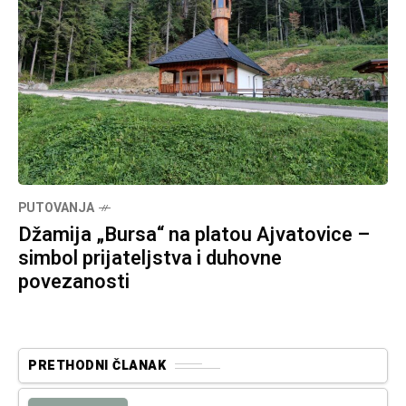
PUTOVANJA
Džamija „Bursa“ na platou Ajvatovice –
simbol prijateljstva i duhovne
povezanosti
PRETHODNI ČLANAK