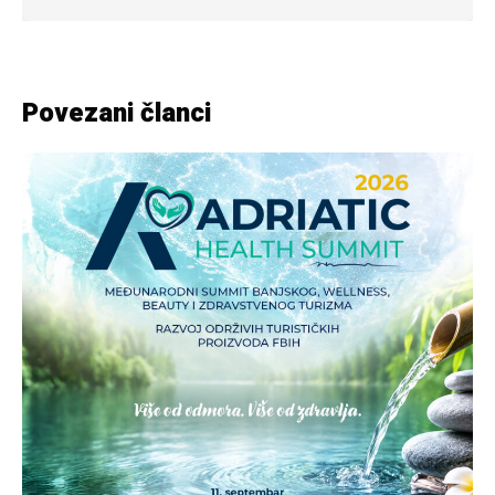
Povezani članci