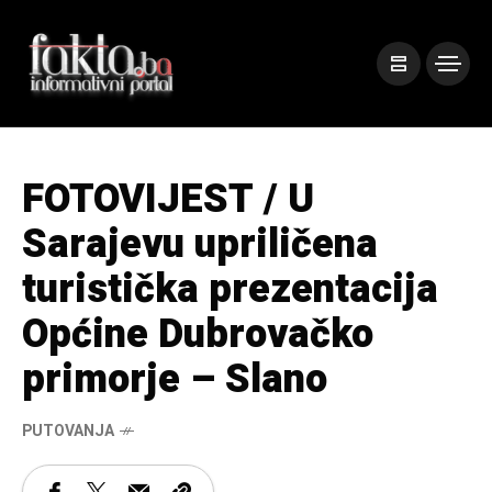
FOTOVIJEST / U
Sarajevu upriličena
turistička prezentacija
Općine Dubrovačko
primorje – Slano
PUTOVANJA