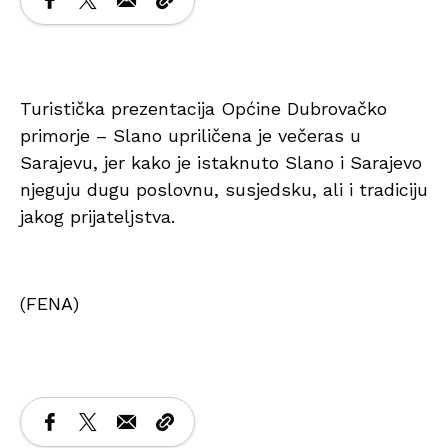
Turistička prezentacija Općine Dubrovačko
primorje – Slano upriličena je večeras u
Sarajevu, jer kako je istaknuto Slano i Sarajevo
njeguju dugu poslovnu, susjedsku, ali i tradiciju
jakog prijateljstva.
(FENA)