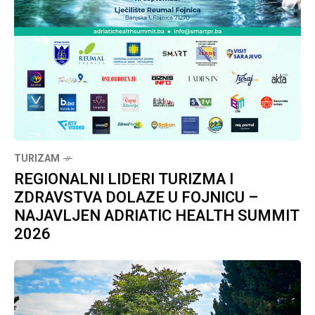
TURIZAM
REGIONALNI LIDERI TURIZMA I
ZDRAVSTVA DOLAZE U FOJNICU –
NAJAVLJEN ADRIATIC HEALTH SUMMIT
2026