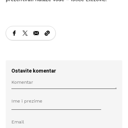
Ostavite komentar