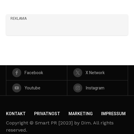
REKLAMA
Facebook
X Network
Youtube
Instagram
KONTAKT
PRIVATNOST
MARKETING
IMPRESSUM
Copyright © Smart PR [2023] by DIm. All rights
reserved.