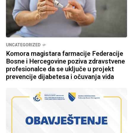
UNCATEGORIZED
Komora magistara farmacije Federacije
Bosne i Hercegovine poziva zdravstvene
profesionalce da se uključe u projekt
prevencije dijabetesa i očuvanja vida