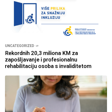
UNCATEGORIZED
Rekordnih 20,3 miliona KM za
zapošljavanje i profesionalnu
rehabilitaciju osoba s invaliditetom