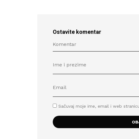
Ostavite komentar
Sačuvaj moje ime, email i web stran