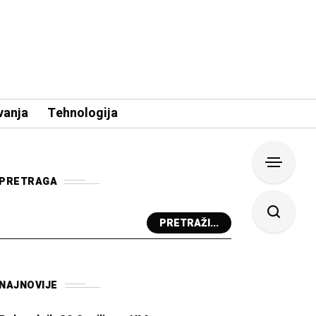
vanja
Tehnologija
PRETRAGA
PRETRAŽI...
NAJNOVIJE