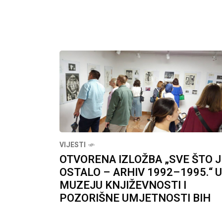
VIJESTI
OTVORENA IZLOŽBA „SVE ŠTO J
OSTALO – ARHIV 1992–1995.“ U
MUZEJU KNJIŽEVNOSTI I
POZORIŠNE UMJETNOSTI BIH