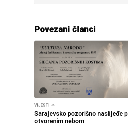
Povezani članci
VIJESTI
Sarajevsko pozorišno naslijeđe 
otvorenim nebom