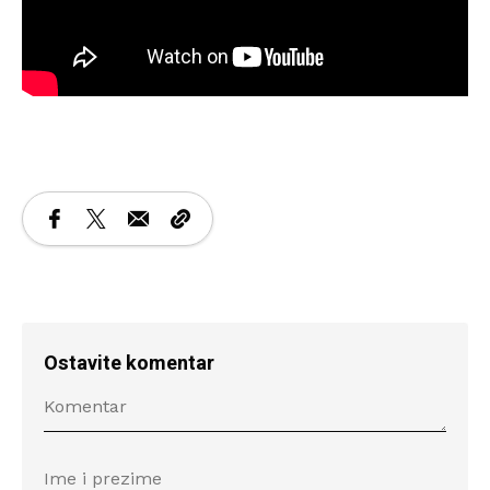
Ostavite komentar