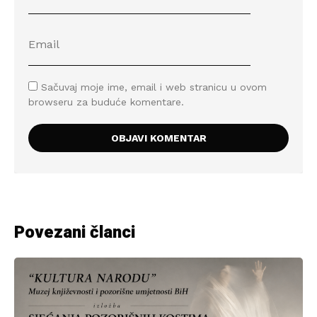
Sačuvaj moje ime, email i web stranicu u ovom
browseru za buduće komentare.
Povezani članci