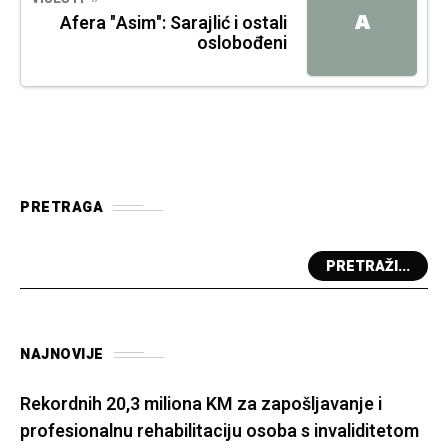
A
Afera "Asim": Sarajlić i ostali
oslobođeni
PRETRAGA
PRETRAŽI...
NAJNOVIJE
Rekordnih 20,3 miliona KM za zapošljavanje i
profesionalnu rehabilitaciju osoba s invaliditetom