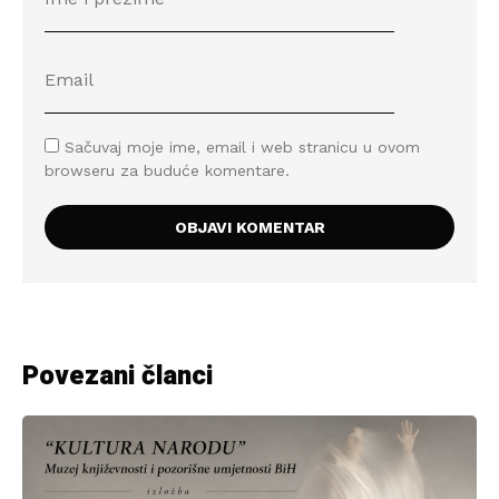
Sačuvaj moje ime, email i web stranicu u ovom
browseru za buduće komentare.
Povezani članci