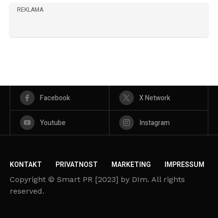
REKLAMA
Facebook
X Network
Youtube
Instagram
KONTAKT
PRIVATNOST
MARKETING
IMPRESSUM
Copyright © Smart PR [2023] by DIm. All rights
reserved.