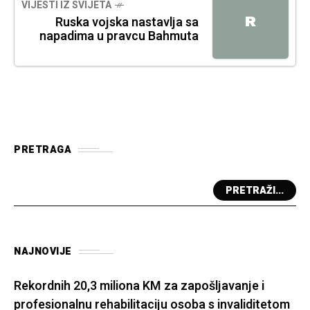
VIJESTI IZ SVIJETA
R
Ruska vojska nastavlja sa
napadima u pravcu Bahmuta
PRETRAGA
PRETRAŽI...
NAJNOVIJE
Rekordnih 20,3 miliona KM za zapošljavanje i
profesionalnu rehabilitaciju osoba s invaliditetom