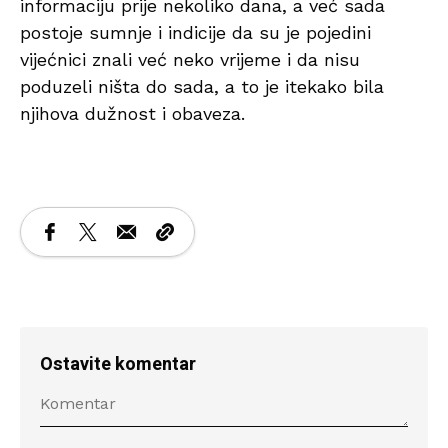
informaciju prije nekoliko dana, a već sada
postoje sumnje i indicije da su je pojedini
vijećnici znali već neko vrijeme i da nisu
poduzeli ništa do sada, a to je itekako bila
njihova dužnost i obaveza.
Ostavite komentar