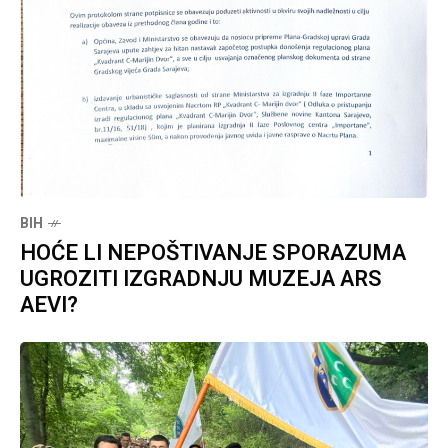
BIH
HOĆE LI NEPOŠTIVANJE SPORAZUMA
UGROZITI IZGRADNJU MUZEJA ARS
AEVI?