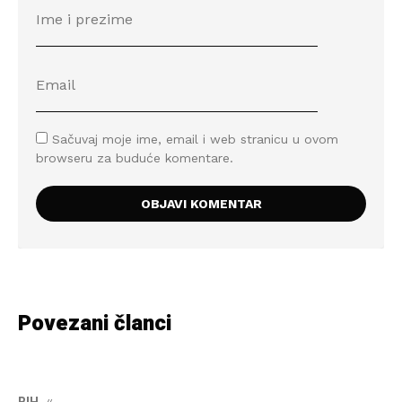
Sačuvaj moje ime, email i web stranicu u ovom
browseru za buduće komentare.
Povezani članci