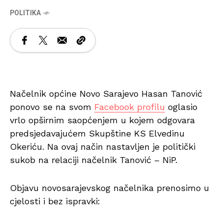
POLITIKA
Načelnik općine Novo Sarajevo Hasan Tanović
ponovo se na svom
Facebook profilu
oglasio
vrlo opširnim saopćenjem u kojem odgovara
predsjedavajućem Skupštine KS Elvedinu
Okeriću. Na ovaj način nastavljen je politički
sukob na relaciji načelnik Tanović – NiP.
Objavu novosarajevskog načelnika prenosimo u
cjelosti i bez ispravki: