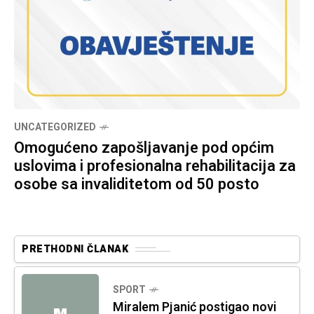
UNCATEGORIZED
Omogućeno zapošljavanje pod općim
uslovima i profesionalna rehabilitacija za
osobe sa invaliditetom od 50 posto
PRETHODNI ČLANAK
SPORT
Miralem Pjanić postigao novi
M