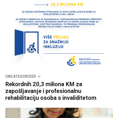
UNCATEGORIZED
Rekordnih 20,3 miliona KM za
zapošljavanje i profesionalnu
rehabilitaciju osoba s invaliditetom