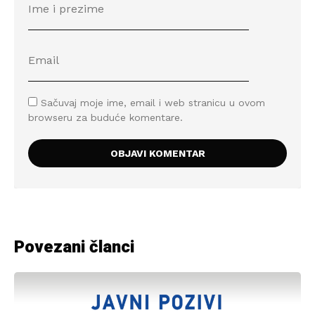
Sačuvaj moje ime, email i web stranicu u ovom
browseru za buduće komentare.
Povezani članci