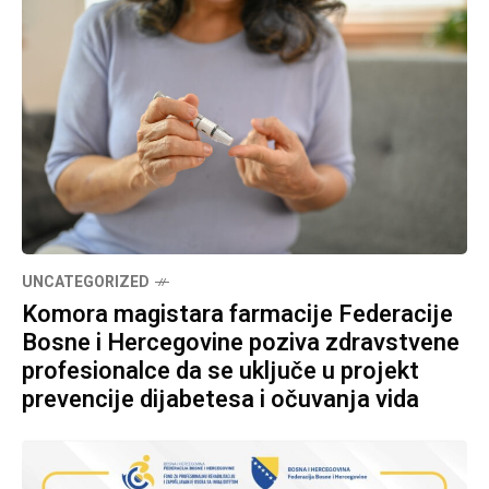
UNCATEGORIZED
Komora magistara farmacije Federacije
Bosne i Hercegovine poziva zdravstvene
profesionalce da se uključe u projekt
prevencije dijabetesa i očuvanja vida