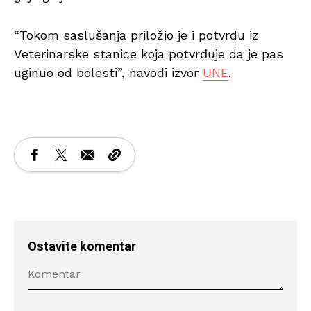
“Tokom saslušanja priložio je i potvrdu iz
Veterinarske stanice koja potvrđuje da je pas
uginuo od bolesti”, navodi izvor
UNE
.
Ostavite komentar