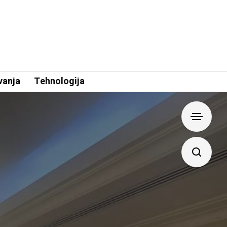
vanja
Tehnologija