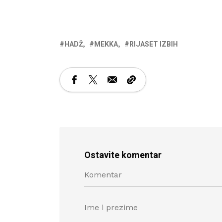
HADŽ
MEKKA
RIJASET IZBIH
Ostavite komentar