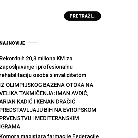
PRETRAŽI...
NAJNOVIJE
Rekordnih 20,3 miliona KM za
zapošljavanje i profesionalnu
rehabilitaciju osoba s invaliditetom
IZ OLIMPIJSKOG BAZENA OTOKA NA
VELIKA TAKMIČENJA: IMAN AVDIĆ,
ARIAN KADIĆ I KENAN DRAČIĆ
PREDSTAVLJAJU BIH NA EVROPSKOM
PRVENSTVU I MEDITERANSKIM
IGRAMA
Komora magistara farmacije Federacije