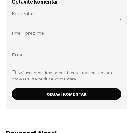
Ostavite komentar
Sačuvaj moje ime, email i web stranicu u ovom
browseru za buduće komentare.