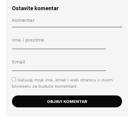
Ostavite komentar
Sačuvaj moje ime, email i web stranicu u ovom
browseru za buduće komentare.