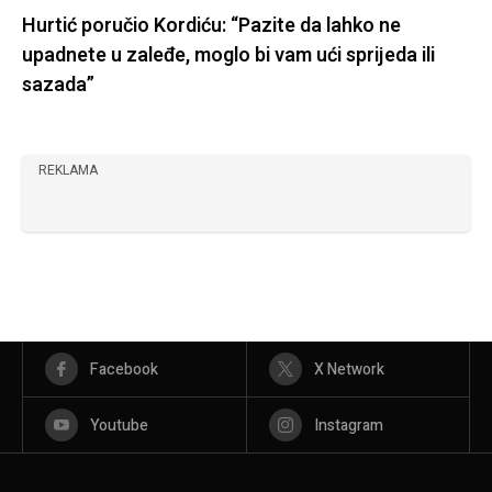
Hurtić poručio Kordiću: “Pazite da lahko ne
upadnete u zaleđe, moglo bi vam ući sprijeda ili
sazada”
REKLAMA
Facebook
X Network
Youtube
Instagram