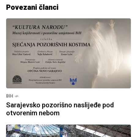
Povezani članci
BIH
Sarajevsko pozorišno naslijeđe pod
otvorenim nebom