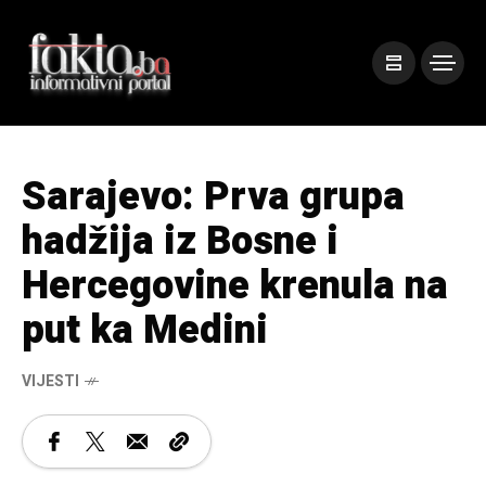
Sarajevo: Prva grupa
hadžija iz Bosne i
Hercegovine krenula na
put ka Medini
VIJESTI