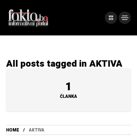
All posts tagged in AKTIVA
1
ČLANKA
HOME
AKTIVA