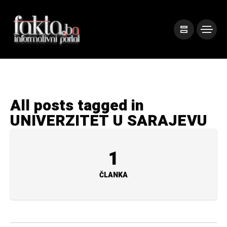
All posts tagged in
UNIVERZITET U SARAJEVU
1
ČLANKA