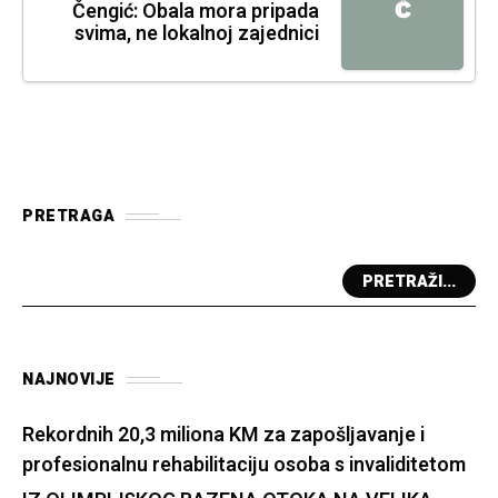
Č
Čengić: Obala mora pripada
svima, ne lokalnoj zajednici
PRETRAGA
PRETRAŽI...
NAJNOVIJE
Rekordnih 20,3 miliona KM za zapošljavanje i
profesionalnu rehabilitaciju osoba s invaliditetom