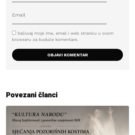
Sačuvaj moje ime, email i web stranicu u ovom
browseru za buduće komentare.
Povezani članci