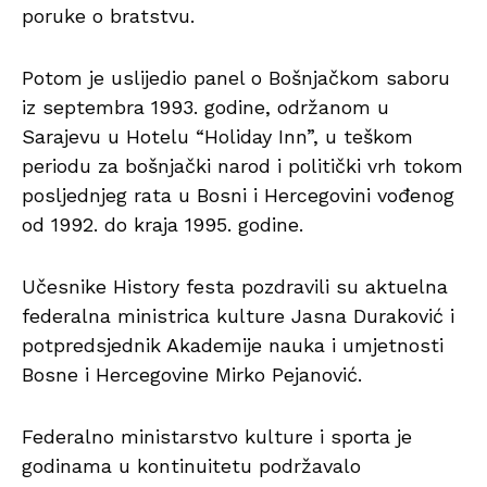
poruke o bratstvu.
Potom je uslijedio panel o Bošnjačkom saboru
iz septembra 1993. godine, održanom u
Sarajevu u Hotelu “Holiday Inn”, u teškom
periodu za bošnjački narod i politički vrh tokom
posljednjeg rata u Bosni i Hercegovini vođenog
od 1992. do kraja 1995. godine.
Učesnike History festa pozdravili su aktuelna
federalna ministrica kulture Jasna Duraković i
potpredsjednik Akademije nauka i umjetnosti
Bosne i Hercegovine Mirko Pejanović.
Federalno ministarstvo kulture i sporta je
godinama u kontinuitetu podržavalo