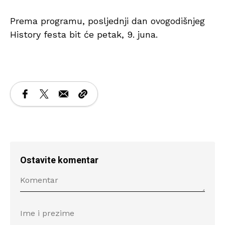
Prema programu, posljednji dan ovogodišnjeg
History festa bit će petak, 9. juna.
Ostavite komentar