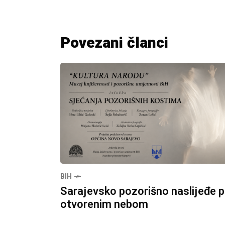
Povezani članci
BIH
Sarajevsko pozorišno naslijeđe 
otvorenim nebom