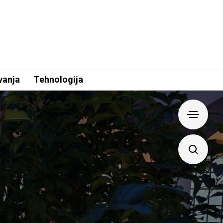
vanja
Tehnologija