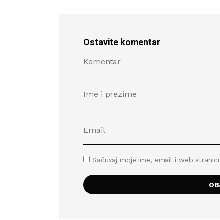
Ostavite komentar
Sačuvaj moje ime, email i web stran