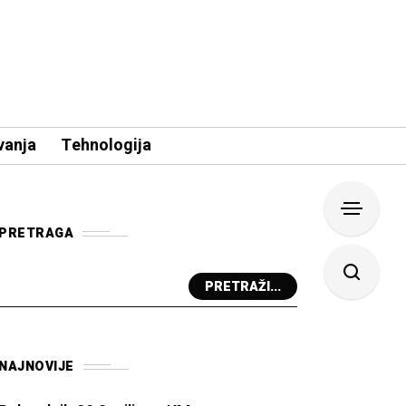
vanja
Tehnologija
PRETRAGA
PRETRAŽI...
NAJNOVIJE