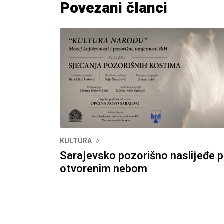
Povezani članci
KULTURA
Sarajevsko pozorišno naslijeđe 
otvorenim nebom