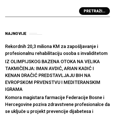
PRETRAŽI...
NAJNOVIJE
Rekordnih 20,3 miliona KM za zapošljavanje i
profesionalnu rehabilitaciju osoba s invaliditetom
IZ OLIMPIJSKOG BAZENA OTOKA NA VELIKA
TAKMIČENJA: IMAN AVDIĆ, ARIAN KADIĆ I
KENAN DRAČIĆ PREDSTAVLJAJU BIH NA
EVROPSKOM PRVENSTVU I MEDITERANSKIM
IGRAMA
Komora magistara farmacije Federacije Bosne i
Hercegovine poziva zdravstvene profesionalce da
se uključe u projekt prevencije dijabetesa i