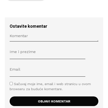
Ostavite komentar
Sačuvaj moje ime, email i web stranicu u ovom
browseru za buduće komentare.