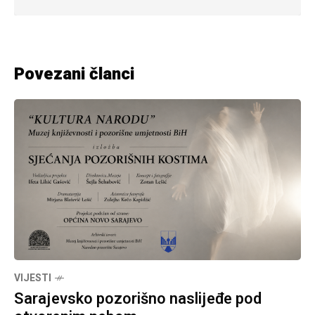
Povezani članci
VIJESTI
Sarajevsko pozorišno naslijeđe pod