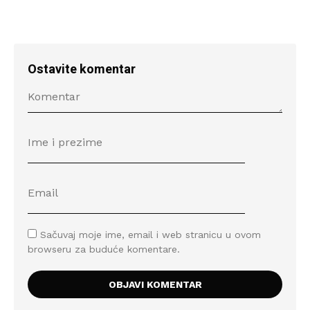
Ostavite komentar
Sačuvaj moje ime, email i web stranicu u ovom
browseru za buduće komentare.