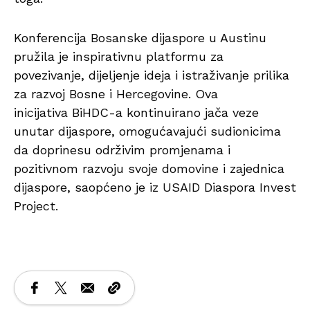
Konferencija Bosanske dijaspore u Austinu
pružila je inspirativnu platformu za
povezivanje, dijeljenje ideja i istraživanje prilika
za razvoj Bosne i Hercegovine. Ova
inicijativa BiHDC-a kontinuirano jača veze
unutar dijaspore, omogućavajući sudionicima
da doprinesu održivim promjenama i
pozitivnom razvoju svoje domovine i zajednica
dijaspore, saopćeno je iz USAID Diaspora Invest
Project.