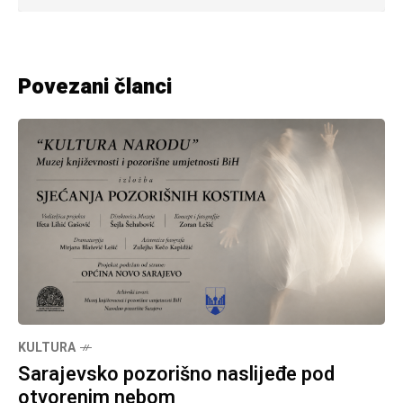
Povezani članci
KULTURA
Sarajevsko pozorišno naslijeđe pod
otvorenim nebom