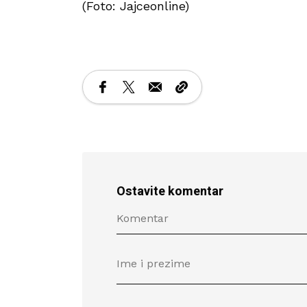
(Foto: Jajceonline)
Ostavite komentar