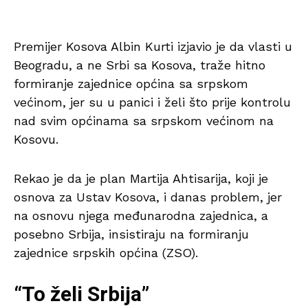
Premijer Kosova Albin Kurti izjavio je da vlasti u
Beogradu, a ne Srbi sa Kosova, traže hitno
formiranje zajednice općina sa srpskom
većinom, jer su u panici i želi što prije kontrolu
nad svim općinama sa srpskom većinom na
Kosovu.
Rekao je da je plan Martija Ahtisarija, koji je
osnova za Ustav Kosova, i danas problem, jer
na osnovu njega međunarodna zajednica, a
posebno Srbija, insistiraju na formiranju
zajednice srpskih općina (ZSO).
“To želi Srbija”