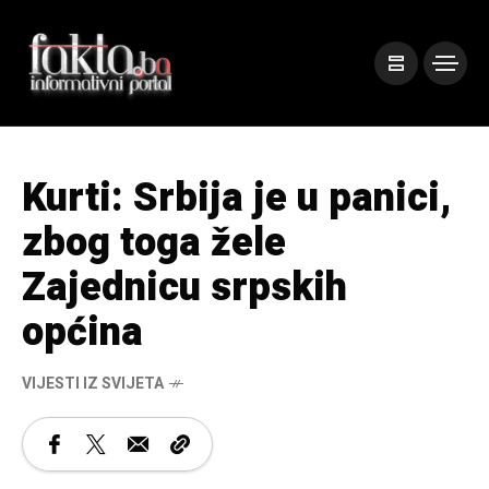
Kurti: Srbija je u panici,
zbog toga žele
Zajednicu srpskih
općina
VIJESTI IZ SVIJETA