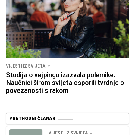
VIJESTI IZ SVIJETA
Studija o vejpingu izazvala polemike:
Naučnici širom svijeta osporili tvrdnje o
povezanosti s rakom
PRETHODNI ČLANAK
VIJESTI IZ SVIJETA