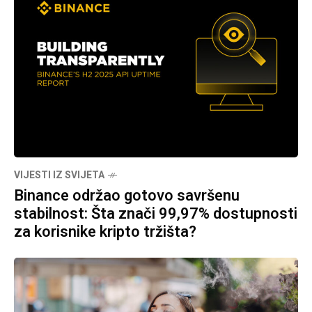
VIJESTI IZ SVIJETA
Binance održao gotovo savršenu
stabilnost: Šta znači 99,97% dostupnosti
za korisnike kripto tržišta?