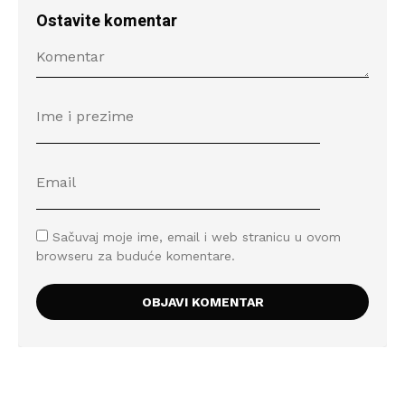
Ostavite komentar
Sačuvaj moje ime, email i web stranicu u ovom
browseru za buduće komentare.