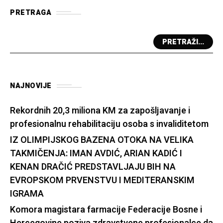
PRETRAGA
PRETRAŽI...
NAJNOVIJE
Rekordnih 20,3 miliona KM za zapošljavanje i
profesionalnu rehabilitaciju osoba s invaliditetom
IZ OLIMPIJSKOG BAZENA OTOKA NA VELIKA
TAKMIČENJA: IMAN AVDIĆ, ARIAN KADIĆ I
KENAN DRAČIĆ PREDSTAVLJAJU BIH NA
EVROPSKOM PRVENSTVU I MEDITERANSKIM
IGRAMA
Komora magistara farmacije Federacije Bosne i