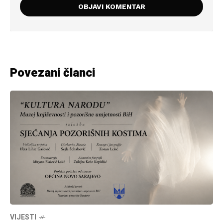
Povezani članci
VIJESTI