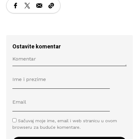
Ostavite komentar
Sačuvaj moje ime, email i web stranicu u ovom
browseru za buduće komentare.