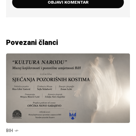
Povezani članci
BIH