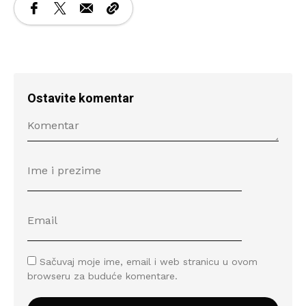
Ostavite komentar
Sačuvaj moje ime, email i web stranicu u ovom
browseru za buduće komentare.