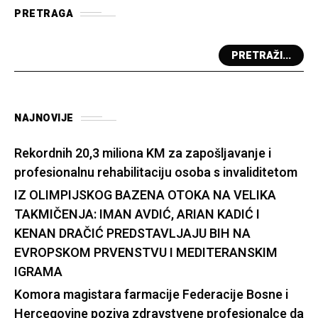
PRETRAGA
PRETRAŽI...
NAJNOVIJE
Rekordnih 20,3 miliona KM za zapošljavanje i
profesionalnu rehabilitaciju osoba s invaliditetom
IZ OLIMPIJSKOG BAZENA OTOKA NA VELIKA
TAKMIČENJA: IMAN AVDIĆ, ARIAN KADIĆ I
KENAN DRAČIĆ PREDSTAVLJAJU BIH NA
EVROPSKOM PRVENSTVU I MEDITERANSKIM
IGRAMA
Komora magistara farmacije Federacije Bosne i
Hercegovine poziva zdravstvene profesionalce da