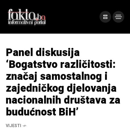
Panel diskusija
‘Bogatstvo različitosti:
značaj samostalnog i
zajedničkog djelovanja
nacionalnih društava za
budućnost BiH’
VIJESTI