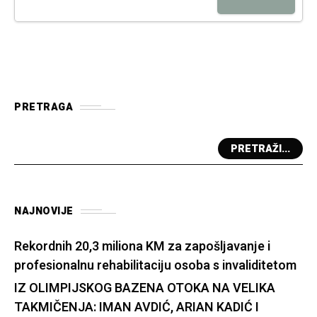
PRETRAGA
PRETRAŽI...
NAJNOVIJE
Rekordnih 20,3 miliona KM za zapošljavanje i
profesionalnu rehabilitaciju osoba s invaliditetom
IZ OLIMPIJSKOG BAZENA OTOKA NA VELIKA
TAKMIČENJA: IMAN AVDIĆ, ARIAN KADIĆ I