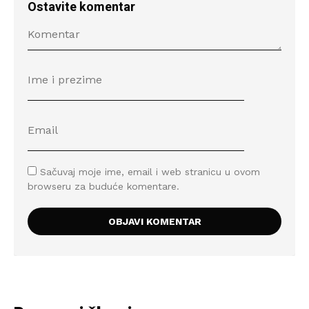
Ostavite komentar
Sačuvaj moje ime, email i web stranicu u ovom
browseru za buduće komentare.