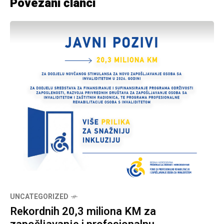
Povezani članci
UNCATEGORIZED
Rekordnih 20,3 miliona KM za