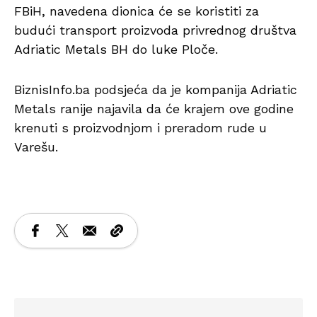
FBiH, navedena dionica će se koristiti za
budući transport proizvoda privrednog društva
Adriatic Metals BH do luke Ploče.
BiznisInfo.ba podsjeća da je kompanija Adriatic
Metals ranije najavila da će krajem ove godine
krenuti s proizvodnjom i preradom rude u
Varešu.