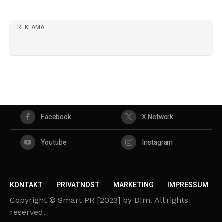
REKLAMA
Facebook
X Network
Youtube
Instagram
KONTAKT
PRIVATNOST
MARKETING
IMPRESSUM
Copyright © Smart PR [2023] by DIm. All rights
reserved.