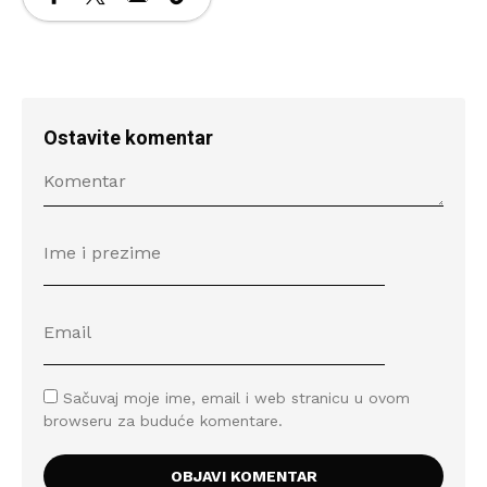
Ostavite komentar
Sačuvaj moje ime, email i web stranicu u ovom
browseru za buduće komentare.