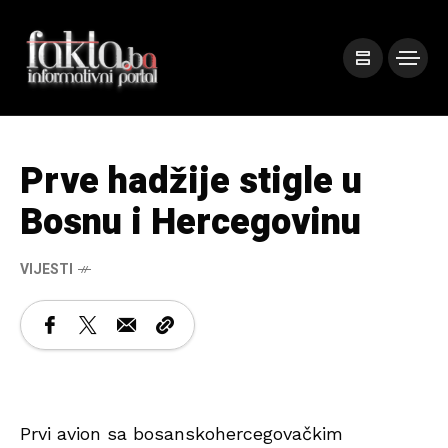
Prve hadžije stigle u
Bosnu i Hercegovinu
VIJESTI
Prvi avion sa bosanskohercegovačkim