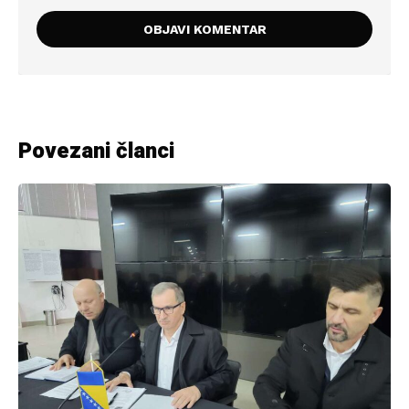
Povezani članci