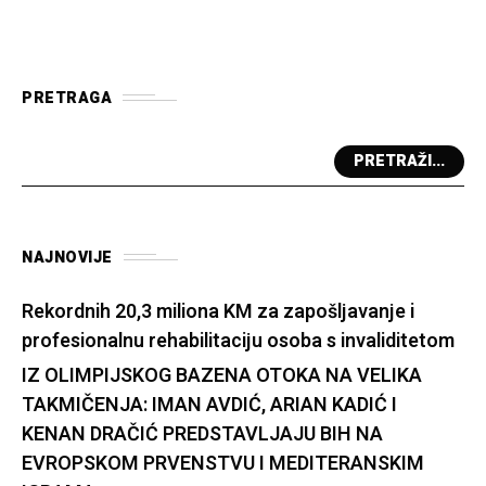
PRETRAGA
PRETRAŽI...
NAJNOVIJE
Rekordnih 20,3 miliona KM za zapošljavanje i
profesionalnu rehabilitaciju osoba s invaliditetom
IZ OLIMPIJSKOG BAZENA OTOKA NA VELIKA
TAKMIČENJA: IMAN AVDIĆ, ARIAN KADIĆ I
KENAN DRAČIĆ PREDSTAVLJAJU BIH NA
EVROPSKOM PRVENSTVU I MEDITERANSKIM