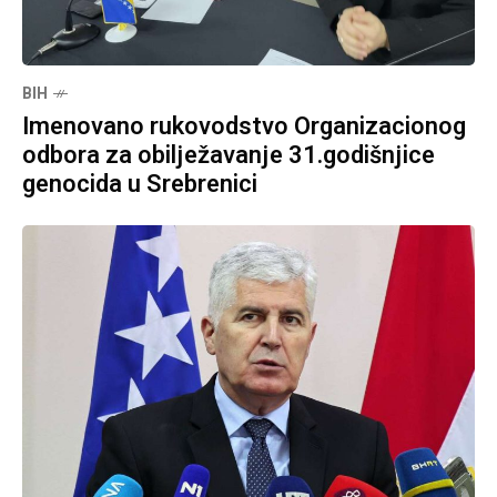
BIH
Imenovano rukovodstvo Organizacionog
odbora za obilježavanje 31.godišnjice
genocida u Srebrenici