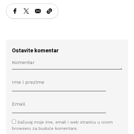
Ostavite komentar
Sačuvaj moje ime, email i web stranicu u ovom
browseru za buduće komentare.