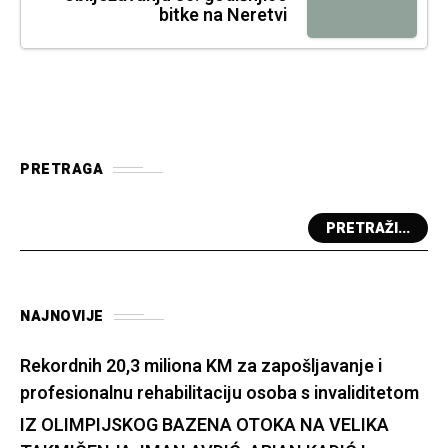
bitke na Neretvi
PRETRAGA
PRETRAŽI...
NAJNOVIJE
Rekordnih 20,3 miliona KM za zapošljavanje i
profesionalnu rehabilitaciju osoba s invaliditetom
IZ OLIMPIJSKOG BAZENA OTOKA NA VELIKA