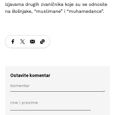
izjavama drugih zvaničnika koje su se odnosile
na Bošnjake, “muslimane” i “muhamedance”.
Ostavite komentar