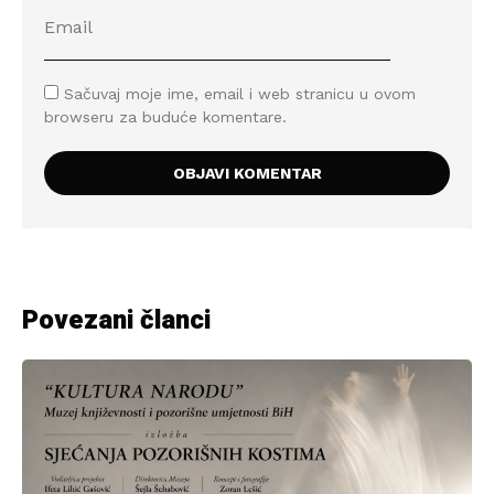
Sačuvaj moje ime, email i web stranicu u ovom
browseru za buduće komentare.
Povezani članci