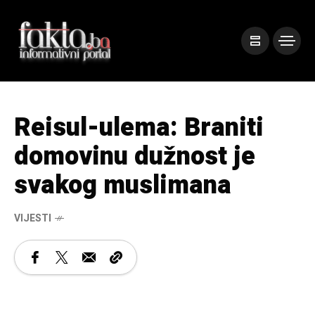
Reisul-ulema: Braniti
domovinu dužnost je
svakog muslimana
VIJESTI