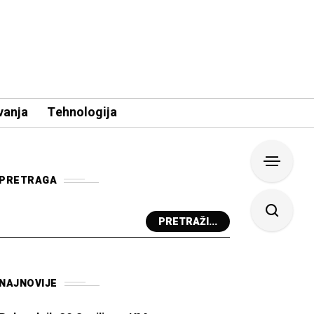
vanja
Tehnologija
PRETRAGA
PRETRAŽI...
NAJNOVIJE